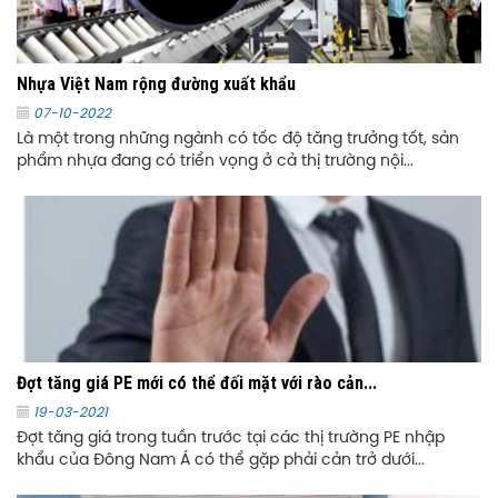
Nhựa Việt Nam rộng đường xuất khẩu
07-10-2022
Là một trong những ngành có tốc độ tăng trưởng tốt, sản
phẩm nhựa đang có triển vọng ở cả thị trường nội...
Đợt tăng giá PE mới có thể đối mặt với rào cản...
19-03-2021
Đợt tăng giá trong tuần trước tại các thị trường PE nhập
khẩu của Đông Nam Á có thể gặp phải cản trở dưới...